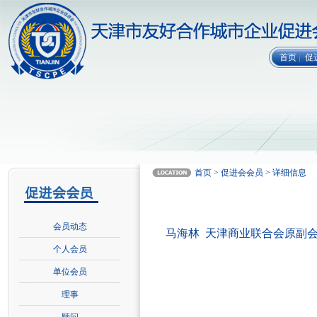
首页
促
首页 > 促进会会员 > 详细信息
会员动态
马海林 天津商业联合会原副
个人会员
单位会员
理事