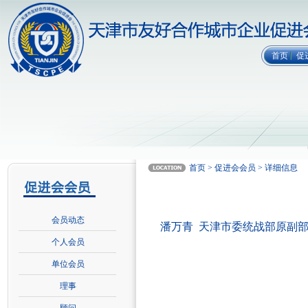
首页
促
首页 > 促进会会员 > 详细信息
会员动态
潘万青 天津市委统战部原副
个人会员
单位会员
理事