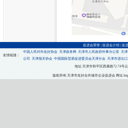
促进会荣誉
|
促进会介绍
|
促
中国人民对外友好协会
天津政务网
天津市人民政府外事办公室
天津
友情链接：
公司
天津报关协会
中国国际贸易促进委员会天津分会
天津市进出口
地址:天津市和平区西康路72-74号云翔大厦九层
版权所有:天津市友好合作城市企业促进会 网址:http://ww