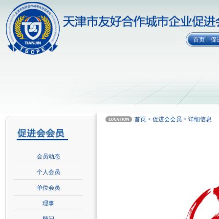
首页
促
首页 > 促进会会员 > 详细信息
会员动态
个人会员
单位会员
理事