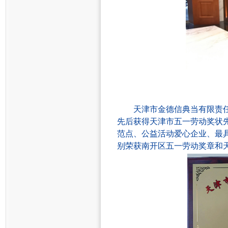
天津市金德信典当有限责
先后获得天津市五一劳动奖状
范点、
公益活动爱心企业、最
别
荣获
南开区五一劳动奖章和