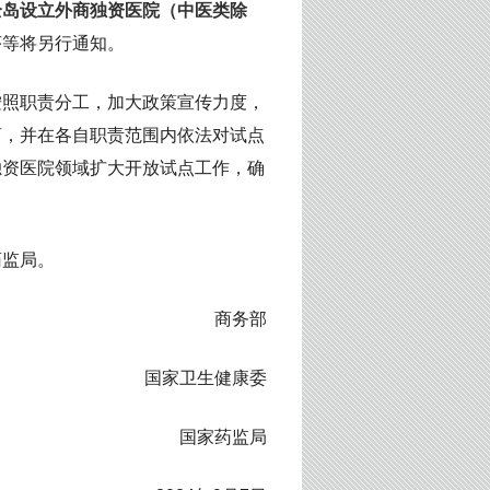
全岛设立外商独资医院（中医类除
序等将另行通知。
按照职责分工，加大政策宣传力度，
商，并在各自职责范围内依法对试点
独资医院领域扩大开放试点工作，确
药监局。
商务部
国家卫生健康委
国家药监局