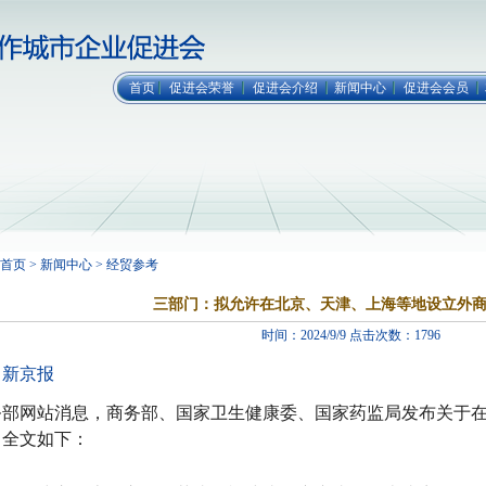
首页
促进会荣誉
促进会介绍
新闻中心
促进会会员
首页 > 新闻中心 > 经贸参考
三部门：拟允许在北京、天津、上海等地设立外
时间：2024/9/9 点击次数：1796
：新京报
务部网站消息，商务部、国家卫生健康委、国家药监局发布关于
。全文如下：