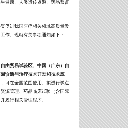
卫生健康、人类遗传资源、药品监督
外资促进我国医疗相关领域高质量发
点工作。现就有关事项通知如下：
）自由贸易试验区、中国（广东）自
基因诊断与治疗技术开发和技术应
品，可在全国范围使用。拟进行试点
传资源管理、药品临床试验（含国际
，并履行相关管理程序。