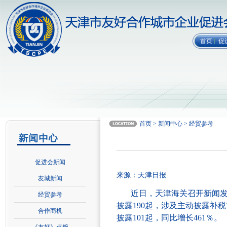
首页
促
首页 > 新闻中心 > 经贸参考
促进会新闻
来源：天津日报
友城新闻
近日，天津海关召开新闻发布
经贸参考
披露190起，涉及主动披露补税7
合作商机
披露101起，同比增长461％。