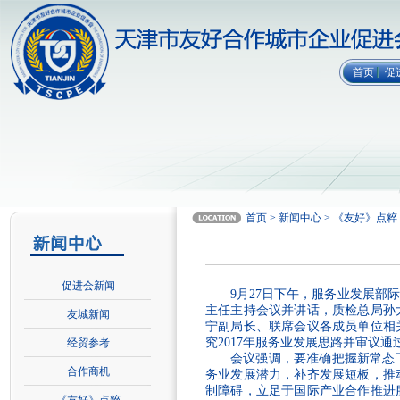
首页
促
首页 > 新闻中心 > 《友好》点
促进会新闻
9月27日下午，服务业发展
主任主持会议并讲话，质检总局孙
友城新闻
宁副局长、联席会议各成员单位相
究2017年服务业发展思路并审议
经贸参考
会议强调，要准确把握新常态
合作商机
务业发展潜力，补齐发展短板，推
制障碍，立足于国际产业合作推进