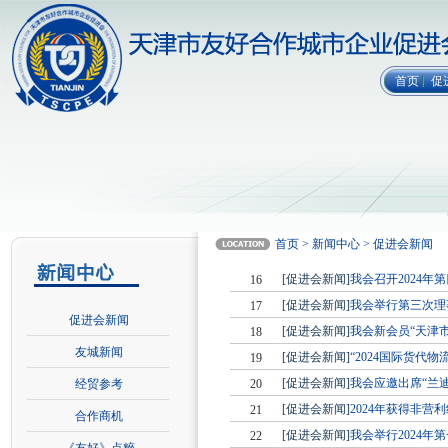
首页
促
首页 > 新闻中心 > 促进会新闻
[促进会新闻]
我会召开2024
16
[促进会新闻]
我会举行第三次理
17
促进会新闻
[促进会新闻]
我会新会员“天津
18
友城新闻
[促进会新闻]
“2024国际货
19
[促进会新闻]
我会应邀出席“兰
经贸参考
20
[促进会新闻]
2024年获得非
21
合作商机
[促进会新闻]
我会举行2024
22